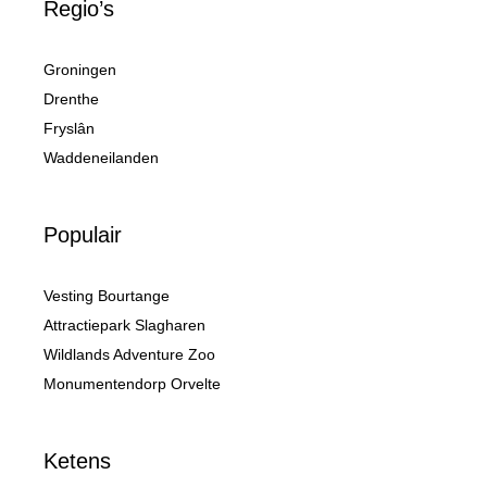
Regio’s
Groningen
Drenthe
Fryslân
Waddeneilanden
Populair
Vesting Bourtange
Attractiepark Slagharen
Wildlands Adventure Zoo
Monumentendorp Orvelte
Ketens