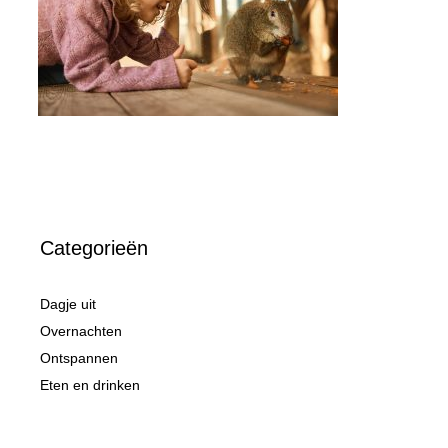
Categorieën
Dagje uit
Overnachten
Ontspannen
Eten en drinken