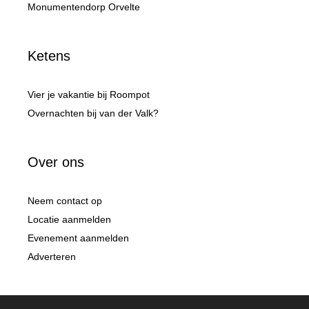
Monumentendorp Orvelte
Ketens
Vier je vakantie bij Roompot
Overnachten bij van der Valk?
Over ons
Neem contact op
Locatie aanmelden
Evenement aanmelden
Adverteren