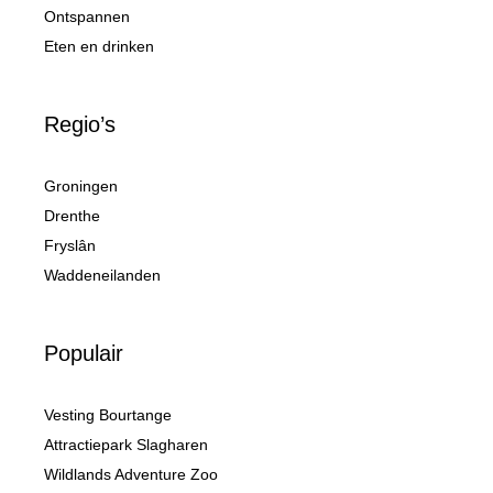
Ontspannen
Eten en drinken
Regio’s
Groningen
Drenthe
Fryslân
Waddeneilanden
Populair
Vesting Bourtange
Attractiepark Slagharen
Wildlands Adventure Zoo