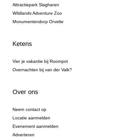
Attractiepark Slagharen
Wildlands Adventure Zoo
Monumentendorp Orvelte
Ketens
Vier je vakantie bij Roompot
Overnachten bij van der Valk?
Over ons
Neem contact op
Locatie aanmelden
Evenement aanmelden
Adverteren