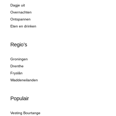
Dagje uit
Overnachten
Ontspannen
Eten en drinken
Regio’s
Groningen
Drenthe
Fryslân
Waddeneilanden
Populair
Vesting Bourtange