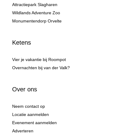
Attractiepark Slagharen
Wildlands Adventure Zoo
Monumentendorp Orvelte
Ketens
Vier je vakantie bij Roompot
Overnachten bij van der Valk?
Over ons
Neem contact op
Locatie aanmelden
Evenement aanmelden
Adverteren