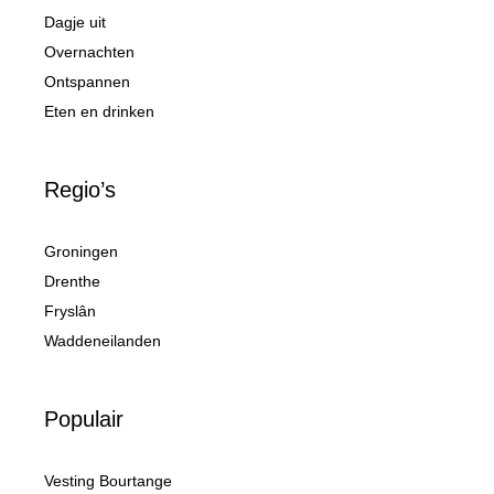
Dagje uit
Overnachten
Ontspannen
Eten en drinken
Regio’s
Groningen
Drenthe
Fryslân
Waddeneilanden
Populair
Vesting Bourtange