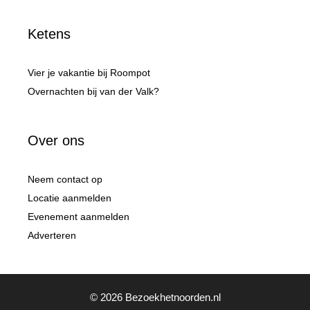
Ketens
Vier je vakantie bij Roompot
Overnachten bij van der Valk?
Over ons
Neem contact op
Locatie aanmelden
Evenement aanmelden
Adverteren
© 2026 Bezoekhetnoorden.nl