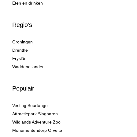
Eten en drinken
Regio’s
Groningen
Drenthe
Fryslân
Waddeneilanden
Populair
Vesting Bourtange
Attractiepark Slagharen
Wildlands Adventure Zoo
Monumentendorp Orvelte