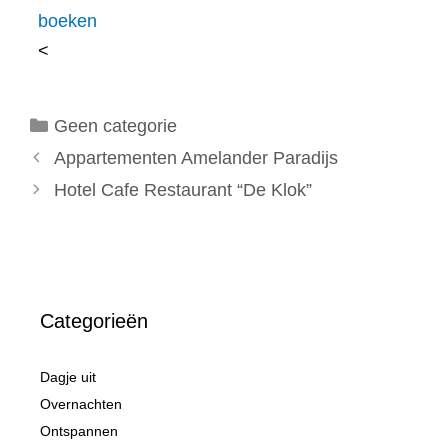
boeken
<
Categorieën
Geen categorie
Appartementen Amelander Paradijs
Hotel Cafe Restaurant “De Klok”
Categorieën
Dagje uit
Overnachten
Ontspannen