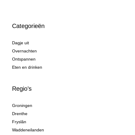
Categorieën
Dagje uit
Overnachten
Ontspannen
Eten en drinken
Regio’s
Groningen
Drenthe
Fryslân
Waddeneilanden