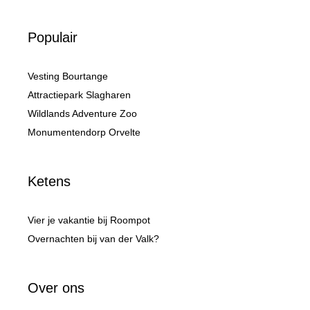
Populair
Vesting Bourtange
Attractiepark Slagharen
Wildlands Adventure Zoo
Monumentendorp Orvelte
Ketens
Vier je vakantie bij Roompot
Overnachten bij van der Valk?
Over ons