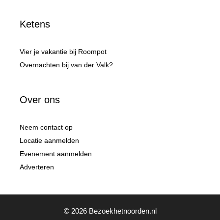
Ketens
Vier je vakantie bij Roompot
Overnachten bij van der Valk?
Over ons
Neem contact op
Locatie aanmelden
Evenement aanmelden
Adverteren
© 2026 Bezoekhetnoorden.nl