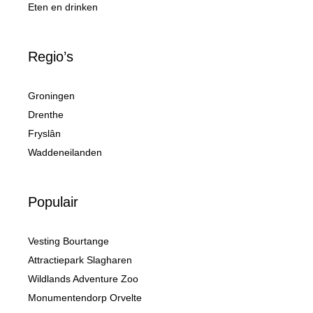
Eten en drinken
Regio’s
Groningen
Drenthe
Fryslân
Waddeneilanden
Populair
Vesting Bourtange
Attractiepark Slagharen
Wildlands Adventure Zoo
Monumentendorp Orvelte