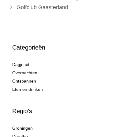
Golfclub Gaasterland
Categorieën
Dagje uit
Overnachten
Ontspannen
Eten en drinken
Regio’s
Groningen
Drenthe