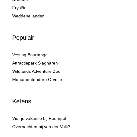
Fryslân
Waddeneilanden
Populair
Vesting Bourtange
Attractiepark Slagharen
Wildlands Adventure Zoo
Monumentendorp Orvelte
Ketens
Vier je vakantie bij Roompot
Overnachten bij van der Valk?