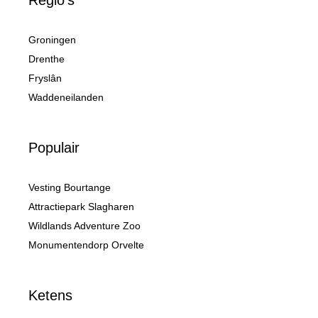
Groningen
Drenthe
Fryslân
Waddeneilanden
Populair
Vesting Bourtange
Attractiepark Slagharen
Wildlands Adventure Zoo
Monumentendorp Orvelte
Ketens