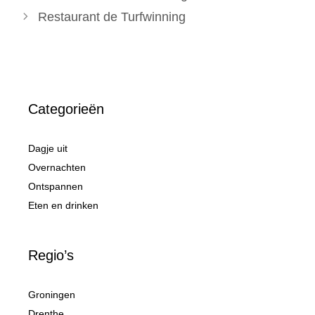
Restaurant de Turfwinning
Categorieën
Dagje uit
Overnachten
Ontspannen
Eten en drinken
Regio’s
Groningen
Drenthe