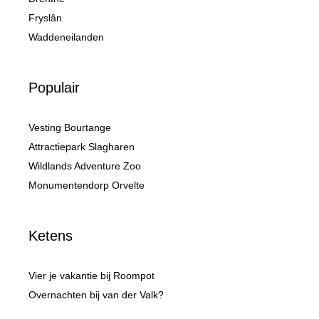
Fryslân
Waddeneilanden
Populair
Vesting Bourtange
Attractiepark Slagharen
Wildlands Adventure Zoo
Monumentendorp Orvelte
Ketens
Vier je vakantie bij Roompot
Overnachten bij van der Valk?