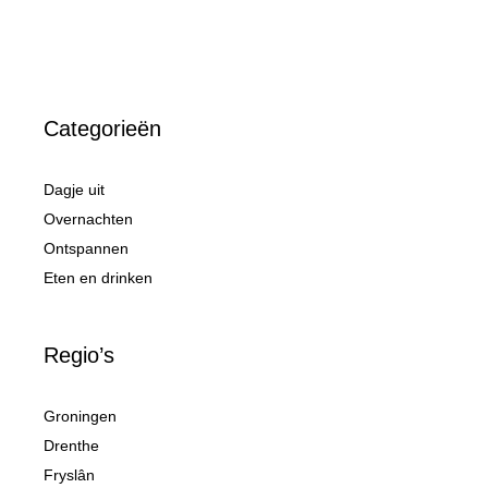
Categorieën
Dagje uit
Overnachten
Ontspannen
Eten en drinken
Regio’s
Groningen
Drenthe
Fryslân