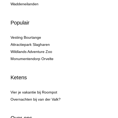
Waddeneilanden
Populair
Vesting Bourtange
Attractiepark Slagharen
Wildlands Adventure Zoo
Monumentendorp Orvelte
Ketens
Vier je vakantie bij Roompot
Overnachten bij van der Valk?
Over ons