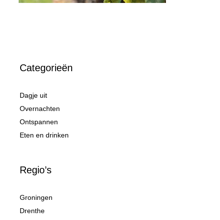
Categorieën
Dagje uit
Overnachten
Ontspannen
Eten en drinken
Regio’s
Groningen
Drenthe