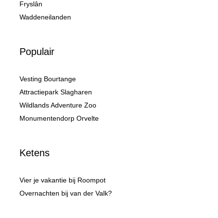
Fryslân
Waddeneilanden
Populair
Vesting Bourtange
Attractiepark Slagharen
Wildlands Adventure Zoo
Monumentendorp Orvelte
Ketens
Vier je vakantie bij Roompot
Overnachten bij van der Valk?