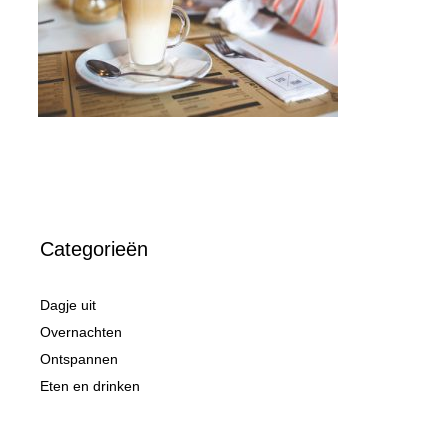
Categorieën
Dagje uit
Overnachten
Ontspannen
Eten en drinken