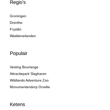
Regio’s
Groningen
Drenthe
Fryslân
Waddeneilanden
Populair
Vesting Bourtange
Attractiepark Slagharen
Wildlands Adventure Zoo
Monumentendorp Orvelte
Ketens