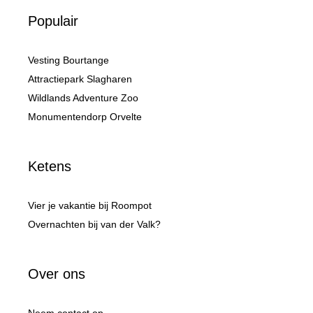
Populair
Vesting Bourtange
Attractiepark Slagharen
Wildlands Adventure Zoo
Monumentendorp Orvelte
Ketens
Vier je vakantie bij Roompot
Overnachten bij van der Valk?
Over ons