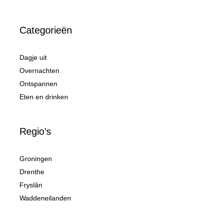
Categorieën
Dagje uit
Overnachten
Ontspannen
Eten en drinken
Regio’s
Groningen
Drenthe
Fryslân
Waddeneilanden