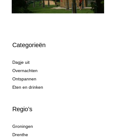
Categorieën
Dagje uit
Overnachten
Ontspannen
Eten en drinken
Regio’s
Groningen
Drenthe