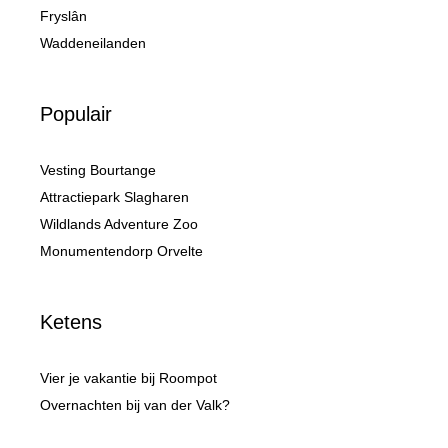
Fryslân
Waddeneilanden
Populair
Vesting Bourtange
Attractiepark Slagharen
Wildlands Adventure Zoo
Monumentendorp Orvelte
Ketens
Vier je vakantie bij Roompot
Overnachten bij van der Valk?