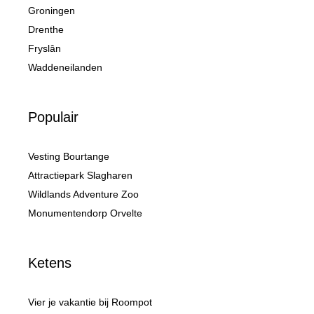
Groningen
Drenthe
Fryslân
Waddeneilanden
Populair
Vesting Bourtange
Attractiepark Slagharen
Wildlands Adventure Zoo
Monumentendorp Orvelte
Ketens
Vier je vakantie bij Roompot