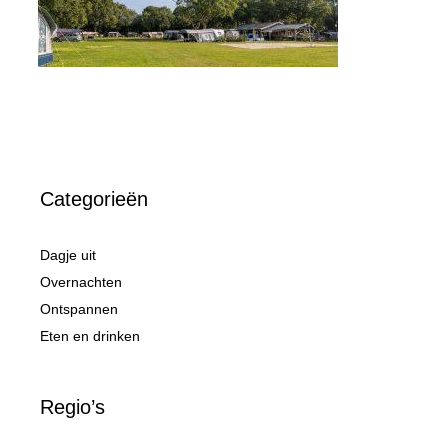
Categorieën
Dagje uit
Overnachten
Ontspannen
Eten en drinken
Regio’s