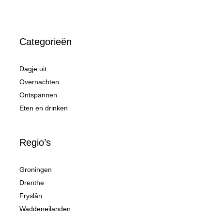
Categorieën
Dagje uit
Overnachten
Ontspannen
Eten en drinken
Regio’s
Groningen
Drenthe
Fryslân
Waddeneilanden