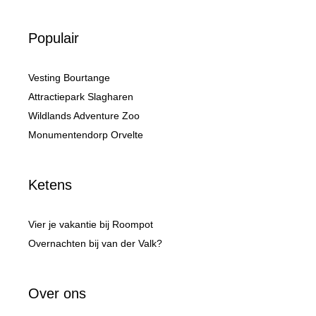
Populair
Vesting Bourtange
Attractiepark Slagharen
Wildlands Adventure Zoo
Monumentendorp Orvelte
Ketens
Vier je vakantie bij Roompot
Overnachten bij van der Valk?
Over ons