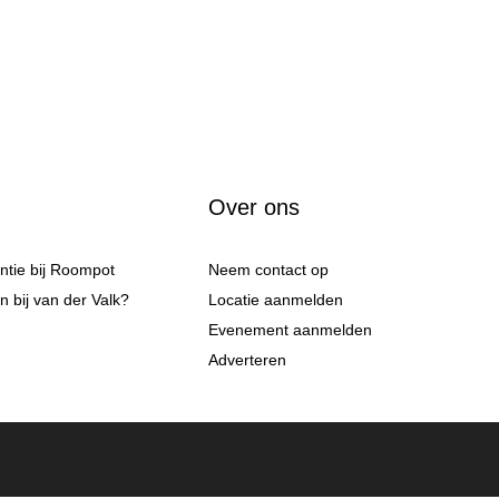
Over ons
antie bij Roompot
Neem contact op
 bij van der Valk?
Locatie aanmelden
Evenement aanmelden
Adverteren