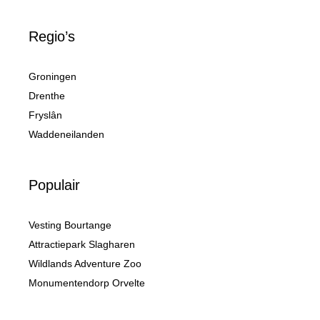
Regio’s
Groningen
Drenthe
Fryslân
Waddeneilanden
Populair
Vesting Bourtange
Attractiepark Slagharen
Wildlands Adventure Zoo
Monumentendorp Orvelte