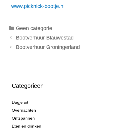
www.picknick-bootje.nl
Categorieën
Geen categorie
Bootverhuur Blauwestad
Bootverhuur Groningerland
Categorieën
Dagje uit
Overnachten
Ontspannen
Eten en drinken