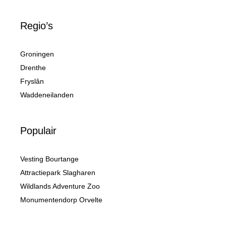
Regio’s
Groningen
Drenthe
Fryslân
Waddeneilanden
Populair
Vesting Bourtange
Attractiepark Slagharen
Wildlands Adventure Zoo
Monumentendorp Orvelte