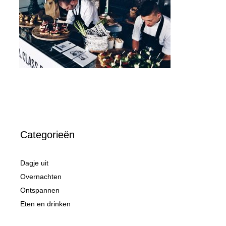
Categorieën
Dagje uit
Overnachten
Ontspannen
Eten en drinken