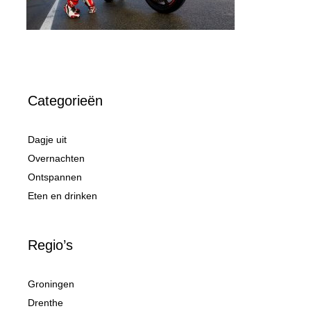
Categorieën
Dagje uit
Overnachten
Ontspannen
Eten en drinken
Regio’s
Groningen
Drenthe