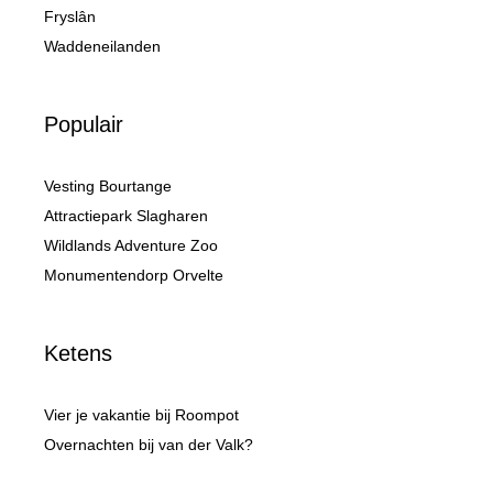
Fryslân
Waddeneilanden
Populair
Vesting Bourtange
Attractiepark Slagharen
Wildlands Adventure Zoo
Monumentendorp Orvelte
Ketens
Vier je vakantie bij Roompot
Overnachten bij van der Valk?