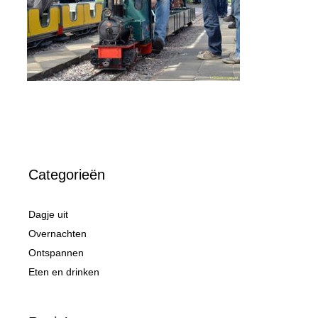
Categorieën
Dagje uit
Overnachten
Ontspannen
Eten en drinken