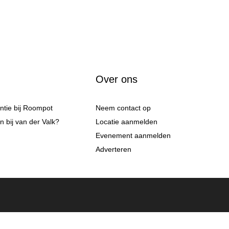
Over ons
antie bij Roompot
Neem contact op
 bij van der Valk?
Locatie aanmelden
Evenement aanmelden
Adverteren