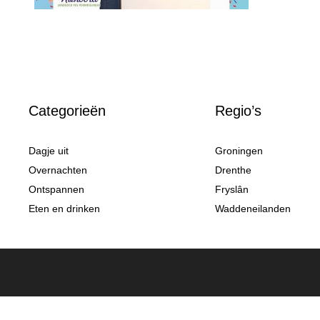
Categorieën
Regio’s
Dagje uit
Groningen
Overnachten
Drenthe
Ontspannen
Fryslân
Eten en drinken
Waddeneilanden