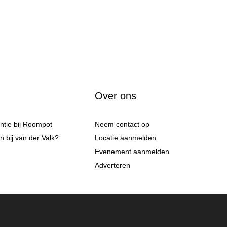
Over ons
antie bij Roompot
Neem contact op
 bij van der Valk?
Locatie aanmelden
Evenement aanmelden
Adverteren