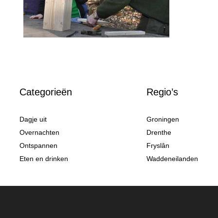
Categorieën
Regio’s
Dagje uit
Groningen
Overnachten
Drenthe
Ontspannen
Fryslân
Eten en drinken
Waddeneilanden