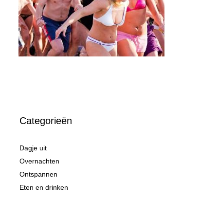
Categorieën
Dagje uit
Overnachten
Ontspannen
Eten en drinken