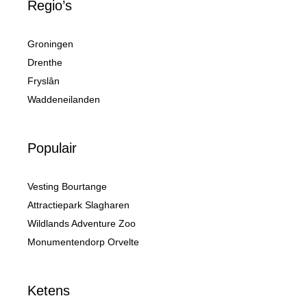
Regio’s
Groningen
Drenthe
Fryslân
Waddeneilanden
Populair
Vesting Bourtange
Attractiepark Slagharen
Wildlands Adventure Zoo
Monumentendorp Orvelte
Ketens