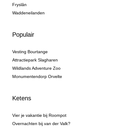
Fryslân
Waddeneilanden
Populair
Vesting Bourtange
Attractiepark Slagharen
Wildlands Adventure Zoo
Monumentendorp Orvelte
Ketens
Vier je vakantie bij Roompot
Overnachten bij van der Valk?