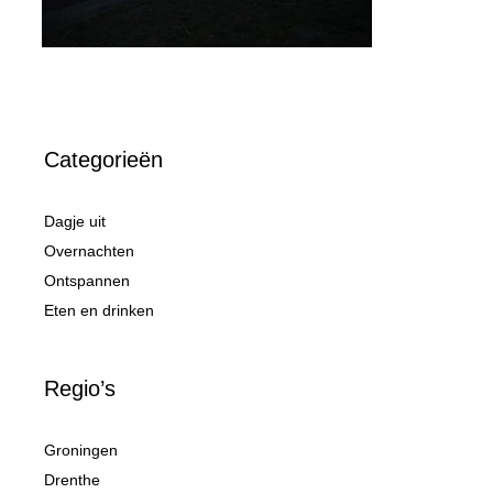
Categorieën
Dagje uit
Overnachten
Ontspannen
Eten en drinken
Regio’s
Groningen
Drenthe