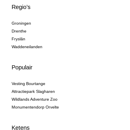
Regio’s
Groningen
Drenthe
Fryslân
Waddeneilanden
Populair
Vesting Bourtange
Attractiepark Slagharen
Wildlands Adventure Zoo
Monumentendorp Orvelte
Ketens