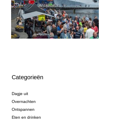
Categorieën
Dagje uit
Overnachten
Ontspannen
Eten en drinken