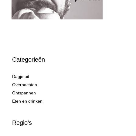
Categorieën
Dagje uit
Overnachten
Ontspannen
Eten en drinken
Regio’s