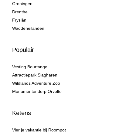
Groningen
Drenthe
Fryslân
Waddeneilanden
Populair
Vesting Bourtange
Attractiepark Slagharen
Wildlands Adventure Zoo
Monumentendorp Orvelte
Ketens
Vier je vakantie bij Roompot