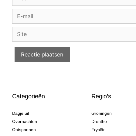
E-
mail
Site
Categorieën
Regio’s
Dagje uit
Groningen
Overnachten
Drenthe
Ontspannen
Fryslân