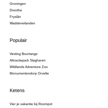
Groningen
Drenthe
Fryslân
Waddeneilanden
Populair
Vesting Bourtange
Attractiepark Slagharen
Wildlands Adventure Zoo
Monumentendorp Orvelte
Ketens
Vier je vakantie bij Roompot