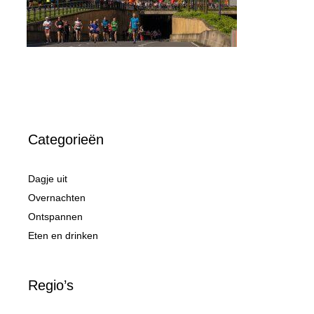
Categorieën
Dagje uit
Overnachten
Ontspannen
Eten en drinken
Regio’s