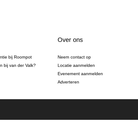
Over ons
antie bij Roompot
Neem contact op
 bij van der Valk?
Locatie aanmelden
Evenement aanmelden
Adverteren