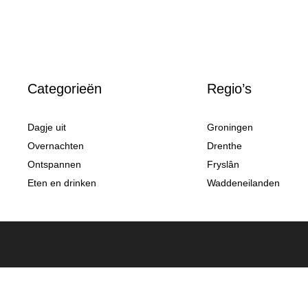
Categorieën
Regio’s
Dagje uit
Groningen
Overnachten
Drenthe
Ontspannen
Fryslân
Eten en drinken
Waddeneilanden