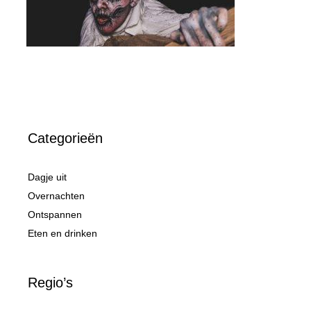
Categorieën
Dagje uit
Overnachten
Ontspannen
Eten en drinken
Regio’s