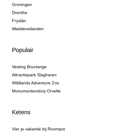
Groningen
Drenthe
Fryslân
Waddeneilanden
Populair
Vesting Bourtange
Attractiepark Slagharen
Wildlands Adventure Zoo
Monumentendorp Orvelte
Ketens
Vier je vakantie bij Roompot