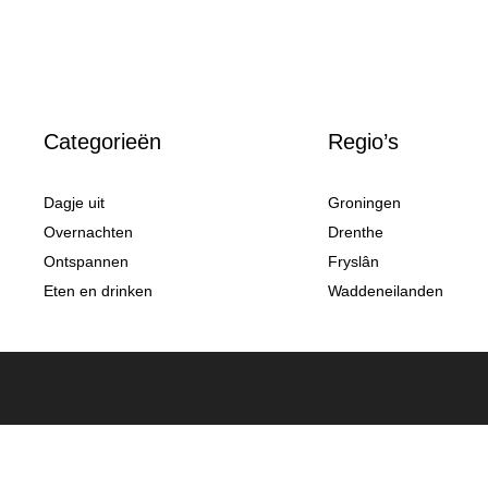
Categorieën
Regio’s
Dagje uit
Groningen
Overnachten
Drenthe
Ontspannen
Fryslân
Eten en drinken
Waddeneilanden