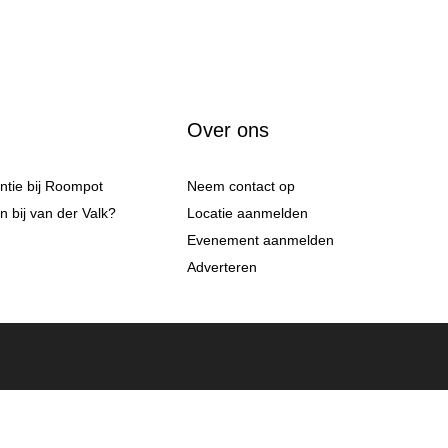
Over ons
antie bij Roompot
Neem contact op
 bij van der Valk?
Locatie aanmelden
Evenement aanmelden
Adverteren