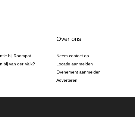
Over ons
antie bij Roompot
Neem contact op
 bij van der Valk?
Locatie aanmelden
Evenement aanmelden
Adverteren