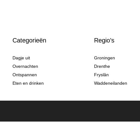
Categorieën
Regio’s
Dagje uit
Groningen
Overnachten
Drenthe
Ontspannen
Fryslân
Eten en drinken
Waddeneilanden