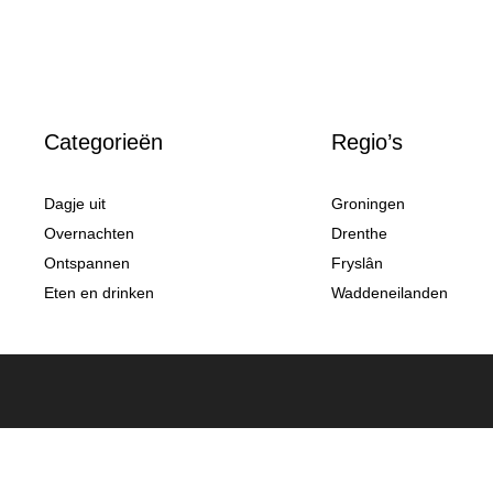
Categorieën
Regio’s
Dagje uit
Groningen
Overnachten
Drenthe
Ontspannen
Fryslân
Eten en drinken
Waddeneilanden