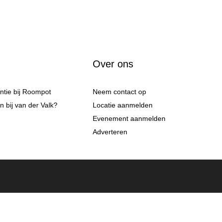
Over ons
antie bij Roompot
Neem contact op
 bij van der Valk?
Locatie aanmelden
Evenement aanmelden
Adverteren