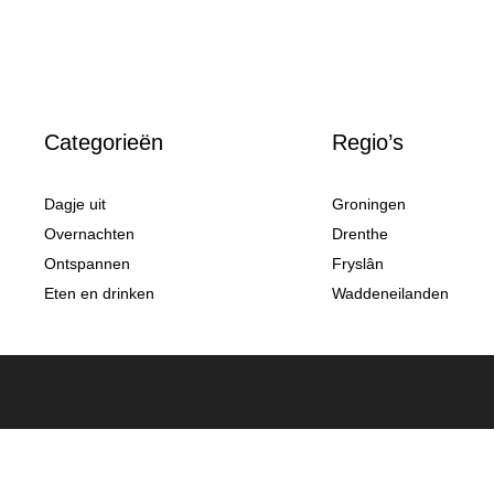
Categorieën
Regio’s
Dagje uit
Groningen
Overnachten
Drenthe
Ontspannen
Fryslân
Eten en drinken
Waddeneilanden