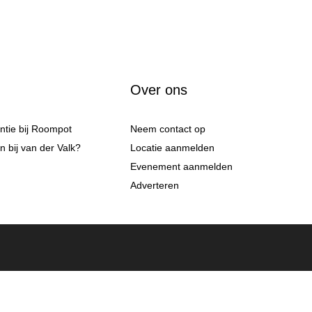
Over ons
antie bij Roompot
Neem contact op
 bij van der Valk?
Locatie aanmelden
Evenement aanmelden
Adverteren