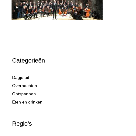
Categorieën
Dagje uit
Overnachten
Ontspannen
Eten en drinken
Regio’s