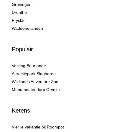
Groningen
Drenthe
Fryslân
Waddeneilanden
Populair
Vesting Bourtange
Attractiepark Slagharen
Wildlands Adventure Zoo
Monumentendorp Orvelte
Ketens
Vier je vakantie bij Roompot