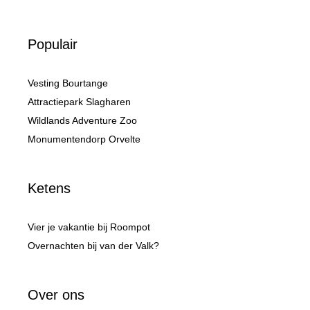
Populair
Vesting Bourtange
Attractiepark Slagharen
Wildlands Adventure Zoo
Monumentendorp Orvelte
Ketens
Vier je vakantie bij Roompot
Overnachten bij van der Valk?
Over ons