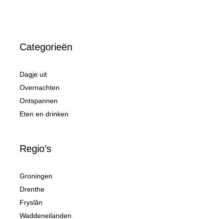
Categorieën
Dagje uit
Overnachten
Ontspannen
Eten en drinken
Regio’s
Groningen
Drenthe
Fryslân
Waddeneilanden