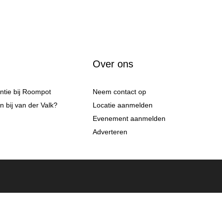
Over ons
antie bij Roompot
Neem contact op
 bij van der Valk?
Locatie aanmelden
Evenement aanmelden
Adverteren