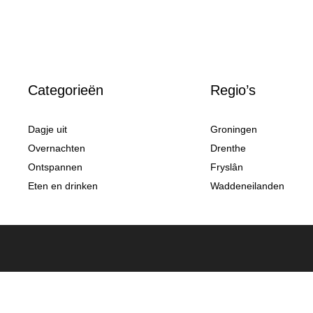
Categorieën
Regio’s
Dagje uit
Groningen
Overnachten
Drenthe
Ontspannen
Fryslân
Eten en drinken
Waddeneilanden