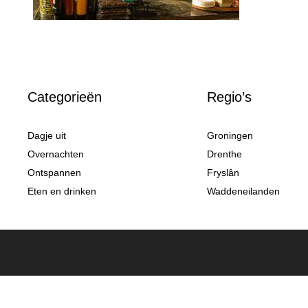
Categorieën
Regio’s
Dagje uit
Groningen
Overnachten
Drenthe
Ontspannen
Fryslân
Eten en drinken
Waddeneilanden