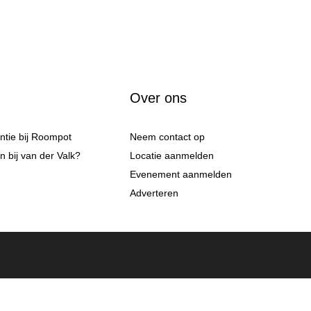
Over ons
antie bij Roompot
Neem contact op
 bij van der Valk?
Locatie aanmelden
Evenement aanmelden
Adverteren