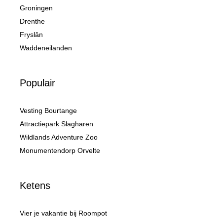
Groningen
Drenthe
Fryslân
Waddeneilanden
Populair
Vesting Bourtange
Attractiepark Slagharen
Wildlands Adventure Zoo
Monumentendorp Orvelte
Ketens
Vier je vakantie bij Roompot