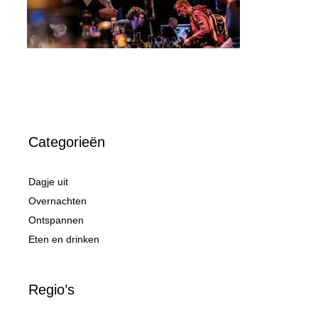
Categorieën
Dagje uit
Overnachten
Ontspannen
Eten en drinken
Regio’s