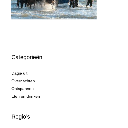
Categorieën
Dagje uit
Overnachten
Ontspannen
Eten en drinken
Regio’s