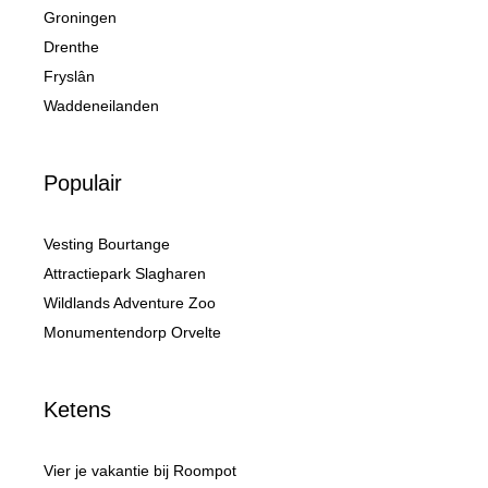
Groningen
Drenthe
Fryslân
Waddeneilanden
Populair
Vesting Bourtange
Attractiepark Slagharen
Wildlands Adventure Zoo
Monumentendorp Orvelte
Ketens
Vier je vakantie bij Roompot