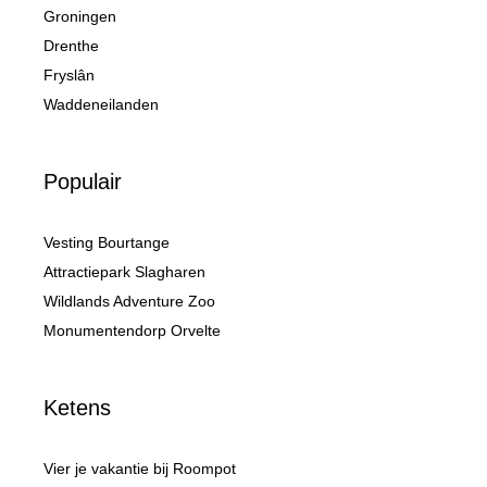
Groningen
Drenthe
Fryslân
Waddeneilanden
Populair
Vesting Bourtange
Attractiepark Slagharen
Wildlands Adventure Zoo
Monumentendorp Orvelte
Ketens
Vier je vakantie bij Roompot