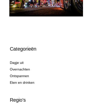
Categorieën
Dagje uit
Overnachten
Ontspannen
Eten en drinken
Regio’s