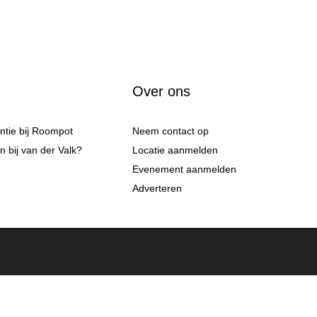
Over ons
antie bij Roompot
Neem contact op
 bij van der Valk?
Locatie aanmelden
Evenement aanmelden
Adverteren