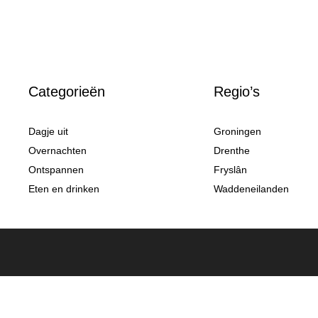
Categorieën
Regio’s
Dagje uit
Groningen
Overnachten
Drenthe
Ontspannen
Fryslân
Eten en drinken
Waddeneilanden