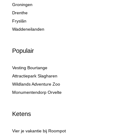
Groningen
Drenthe
Fryslân
Waddeneilanden
Populair
Vesting Bourtange
Attractiepark Slagharen
Wildlands Adventure Zoo
Monumentendorp Orvelte
Ketens
Vier je vakantie bij Roompot