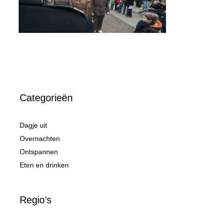
Categorieën
Dagje uit
Overnachten
Ontspannen
Eten en drinken
Regio’s