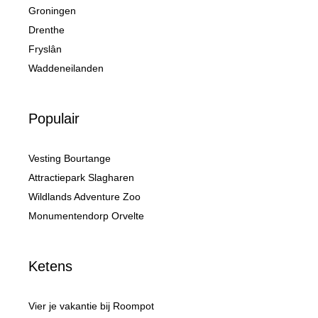
Groningen
Drenthe
Fryslân
Waddeneilanden
Populair
Vesting Bourtange
Attractiepark Slagharen
Wildlands Adventure Zoo
Monumentendorp Orvelte
Ketens
Vier je vakantie bij Roompot