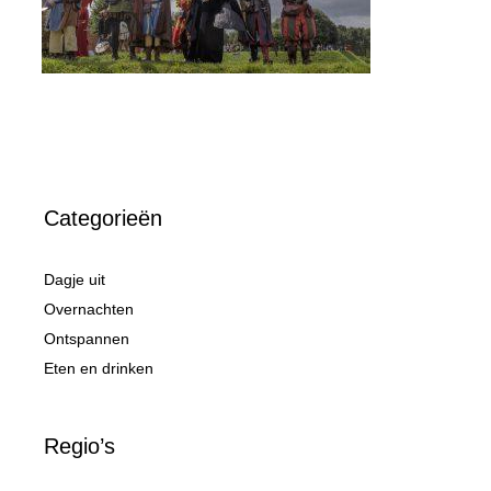
Categorieën
Dagje uit
Overnachten
Ontspannen
Eten en drinken
Regio’s