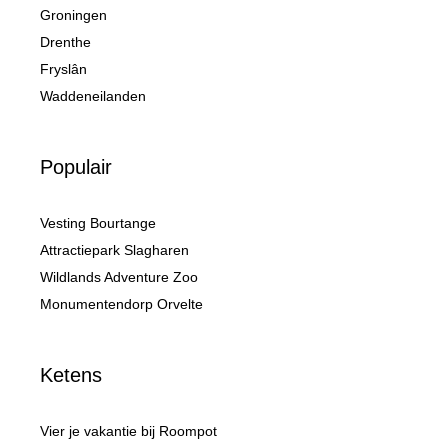
Groningen
Drenthe
Fryslân
Waddeneilanden
Populair
Vesting Bourtange
Attractiepark Slagharen
Wildlands Adventure Zoo
Monumentendorp Orvelte
Ketens
Vier je vakantie bij Roompot