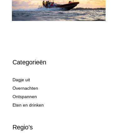
Categorieën
Dagje uit
Overnachten
Ontspannen
Eten en drinken
Regio’s