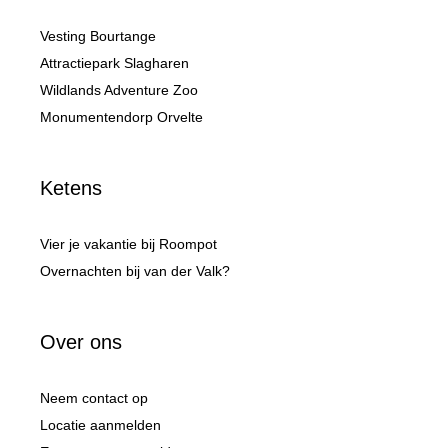
Vesting Bourtange
Attractiepark Slagharen
Wildlands Adventure Zoo
Monumentendorp Orvelte
Ketens
Vier je vakantie bij Roompot
Overnachten bij van der Valk?
Over ons
Neem contact op
Locatie aanmelden