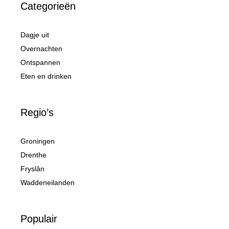
Categorieën
Dagje uit
Overnachten
Ontspannen
Eten en drinken
Regio’s
Groningen
Drenthe
Fryslân
Waddeneilanden
Populair