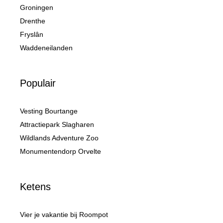
Groningen
Drenthe
Fryslân
Waddeneilanden
Populair
Vesting Bourtange
Attractiepark Slagharen
Wildlands Adventure Zoo
Monumentendorp Orvelte
Ketens
Vier je vakantie bij Roompot