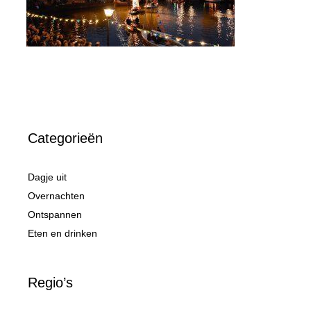
Categorieën
Dagje uit
Overnachten
Ontspannen
Eten en drinken
Regio’s